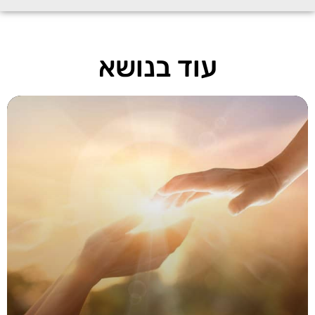
עוד בנושא