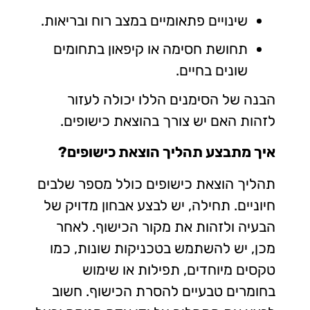
שינויים פתאומיים במצב רוח ובריאות.
תחושת חסימה או קיפאון בתחומים
שונים בחיים.
הבנה של הסימנים הללו יכולה לעזור
לזהות האם יש צורך בהוצאת כישופים.
איך מתבצע תהליך הוצאת כישופים?
תהליך הוצאת כישופים כולל מספר שלבים
חיוניים. תחילה, יש לבצע אבחון מדויק של
הבעיה ולזהות את מקור הכישוף. לאחר
מכן, יש להשתמש בטכניקות שונות, כמו
טקסים מיוחדים, תפילות או שימוש
בחומרים טבעיים להסרת הכישוף. חשוב