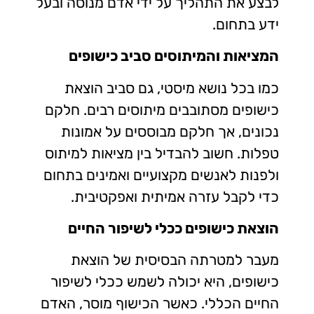
לבצע את התהליך על ידי אדם מנוסה ובעל
ידע בתחום.
המציאות והמיתוסים סביב כישופים
כמו בכל נושא מיסטי, גם סביב הוצאת
כישופים מסתובבים מיתוסים רבים. חלקם
נכונים, אך חלקם מבוססים על אמונות
טפלות. חשוב להבדיל בין מציאות למיתוס
ולפנות לאנשים מקצועיים ואמינים בתחום
כדי לקבל עזרה אמיתית ואפקטיבית.
הוצאת כישופים ככלי לשיפור החיים
מעבר למטרתה הבסיסית של הוצאת
כישופים, היא יכולה לשמש ככלי לשיפור
החיים הכללי. כאשר הכישוף מוסר, האדם