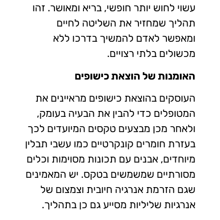
עשוי לחוש יותר חופשי, בריא ומאושר. זהו
תהליך שמחזיר את השליטה לחיים
ומאפשר לאדם להמשיך בדרכו ללא
מכשולים בלתי רצויים.
האומנות של הוצאת כישופים
העוסקים בהוצאת כישופים מראיינים את
המטופלים כדי להבין את הבעיה בעומק,
ולאחר מכן מבצעים טקסים המיועדים לכך
בעזרת חומרים קונקרטיים כמו עשבי תבלין
מיוחדים, אבנים עם תכונות מסוימות וכלים
מסורתיים שמשמשים בטקס. יש המאמינים
שגם הזרמת אנרגיה חיובית וצמצום של
אנרגיות שליליות מסייע גם כן בתהליך.