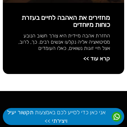
מחזירים את האהבה לחיים בעזרת
כוחות מיוחדים
החזרת אהבה מיידית היא צורך חשוב הנובע
מסיטואציה אליה נקלעו אנשים רבים. כך, לרוב,
אצל חיי זוגות נשואים, כאלו העומדים
קרא עוד >>
אני כאן כדי לסייע לכם באמצעות
תקשור יעיל
ויצירתי
>>