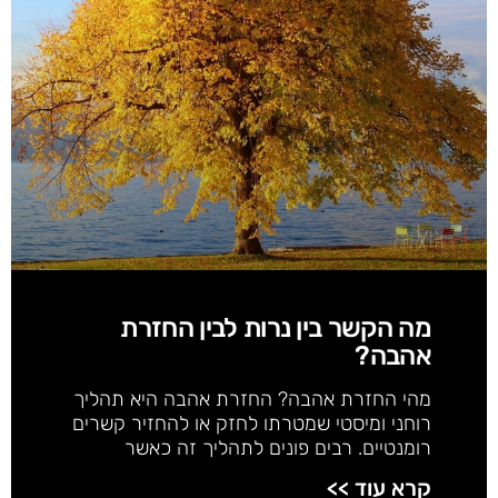
מה הקשר בין נרות לבין החזרת
אהבה?
מהי החזרת אהבה? החזרת אהבה היא תהליך
רוחני ומיסטי שמטרתו לחזק או להחזיר קשרים
רומנטיים. רבים פונים לתהליך זה כאשר
קרא עוד >>