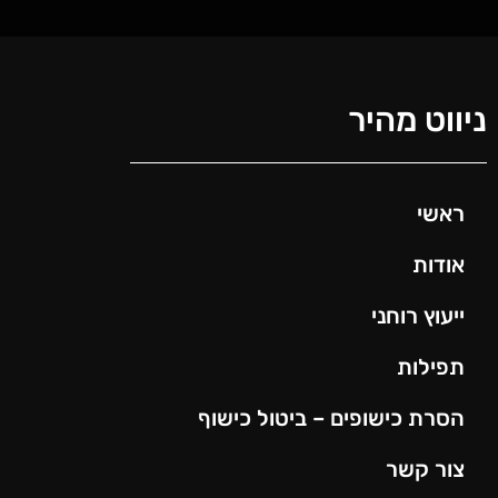
ניווט מהיר
ראשי
אודות
ייעוץ רוחני
תפילות
הסרת כישופים – ביטול כישוף
צור קשר