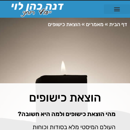
דף הבית
»
מאמרים
»
הוצאת כישופים
הוצאת כישופים
מהי הוצאת כישופים ולמה היא חשובה?
העולם המיסטי מלא בסודות וכוחות