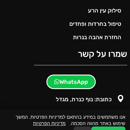
סילוק עין הרע
טיפול בחרדות ופחדים
החזרת אהבה בנרות
שמרו על קשר
WhatsApp
כתובת: נוף כנרת, מגדל
אנו משתמשים במידע בהתאם למדיניות הפרטיות. המשך
שימוש באתר מהווה הסכמה.
מדיניות הפרטיות