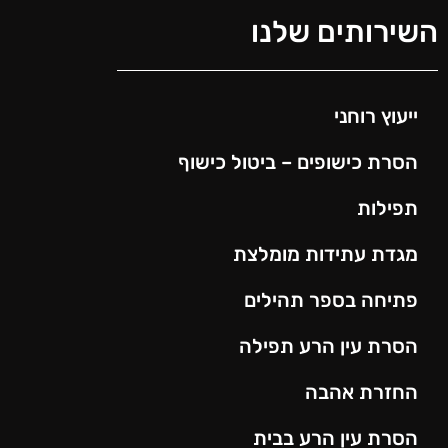
השירותים שלנו
ייעוץ רוחני
הסרת כישופים – ביטול כישוף
תפילות
מגדת עתידות מומלצת
פתיחה בספר תהילים
הסרת עין הרע תפילה
החזרת אהבה
הסרת עין הרע בבית