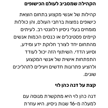
הקהילה שמסביב לעולם הכישופים
קהילות של אנשי מקצוע בתחום הוצאת
כישופים נפוצות ברחבי העולם, והן כוללות
מומחים בעלי ניסיון רלוונטי רב. לעיתים
קיימים פסטיבלים או כנסים הכמות אנשים
מהתחום יחד לצורך חלוקת ידע ומידע,
וסיוע הדדי. השיתוף הזה יכול לעודד
התפתחות אישית של אנשי המקצוע
ולהציע פתרונות חדשים ויעילים לתהליכים
שונים.
קצת על דנה כהן לוי
דנה כהן לוי היא מתקשרת מנוסה עם
למעלה מ-16 שנות ניסיון. היא עוזרת