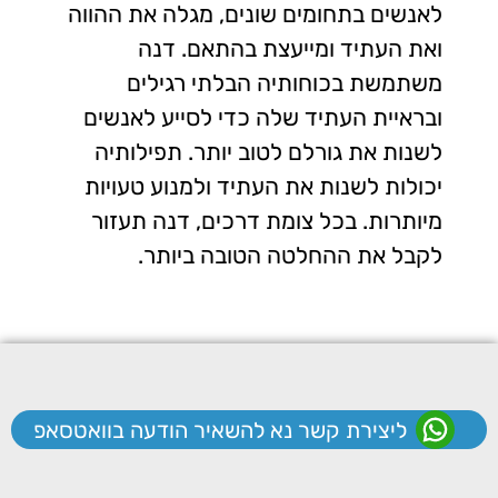
לאנשים בתחומים שונים, מגלה את ההווה
ואת העתיד ומייעצת בהתאם. דנה
משתמשת בכוחותיה הבלתי רגילים
ובראיית העתיד שלה כדי לסייע לאנשים
לשנות את גורלם לטוב יותר. תפילותיה
יכולות לשנות את העתיד ולמנוע טעויות
מיותרות. בכל צומת דרכים, דנה תעזור
לקבל את ההחלטה הטובה ביותר.
ליצירת קשר נא להשאיר הודעה בוואטסאפ