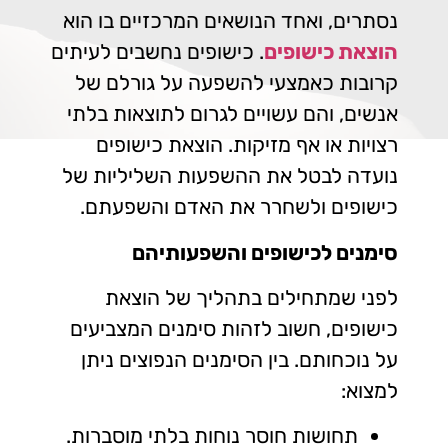
נסתרים, ואחד הנושאים המרכזיים בו הוא
הוצאת כישופים
. כישופים נחשבים לעיתים
קרובות כאמצעי להשפעה על גורלם של
אנשים, והם עשויים לגרום לתוצאות בלתי
רצויות או אף מזיקות.
הוצאת כישופים
נועדה לבטל את ההשפעות השליליות של
כישופים ולשחרר את האדם והשפעתם.
סימנים לכישופים והשפעותיהם
לפני שמתחילים בתהליך של הוצאת
כישופים, חשוב לזהות סימנים המצביעים
על נוכחותם. בין הסימנים הנפוצים ניתן
למצוא:
תחושות חוסר נוחות בלתי מוסברות.