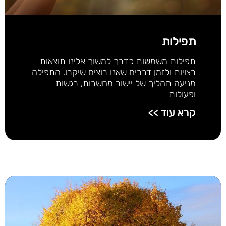
תפילות
תפילות משמשות כדרך למשוך אלינו תוצאות
רצויות ולזמן דברים שאנו רוצים שיקרו. התפילה
מניעה תהליך של יישור מחשבות, רגשות
ופעולות
קרא עוד >>