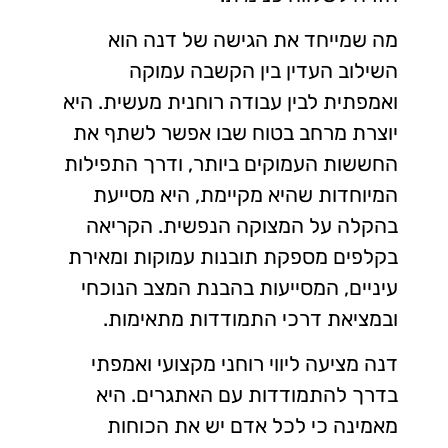
מה שמייחד את הגישה של דנה הוא
השילוב העדין בין הקשבה עמוקה
ואמפתית לבין עבודה רוחנית מעשית. היא
יוצרת מרחב בטוח שבו אפשר לשתף את
החששות העמוקים ביותר, ודרך התפילות
המיוחדות שהיא מקיימת, היא מסייעת
בהקלה על המצוקה הנפשית. הקריאה
בקלפים מספקת תובנות עמוקות ומאירת
עיניים, המסייעות בהבנת המצב הנוכחי
ובמציאת דרכי התמודדות מתאימות.
דנה מציעה ליווי רוחני מקצועי ואמפתי
בדרך להתמודדות עם האתגרים. היא
מאמינה כי לכל אדם יש את הכוחות