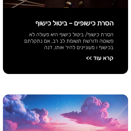
הסרת כישופים – ביטול כישוף
הסרת כישוף/ ביטול כישוף היא פעולה לא
פשוטה ודורשת תשומת לב רב, אם נתקלתם
בכישוף ו מעוניינים להיר אותו, דנה
קרא עוד >>