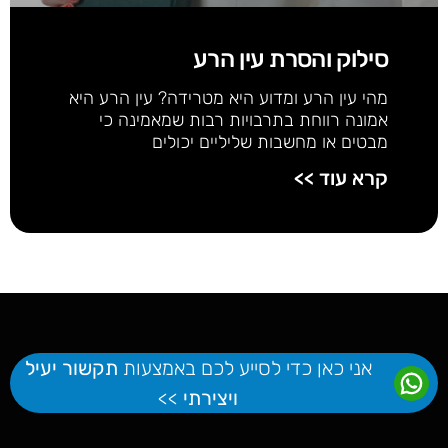
סילוק והסרת עין הרע
מהי עין הרע ומדוע היא מטרידה? עין הרע היא
אמונה רווחת בתרבויות רבות שמאמינה כי
מבטים או מחשבות שליליים יכולים
קרא עוד >>
אני כאן כדי לסייע לכם באמצעות
תקשור יעיל
ויצירתי
>>