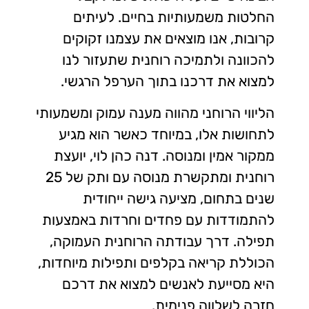
החלטות משמעותיות בחיים. לעיתים
קרובות, אנו מוצאים את עצמנו זקוקים
להכוונה ולתמיכה רוחנית שתעזור לנו
למצוא את דרכנו בתוך הערפל הרגשי.
הליווי הרוחני מהווה מענה עמוק ומשמעותי
לתחושות אלו, במיוחד כאשר הוא מגיע
ממקור אמין ומנוסה. דנה כהן לוי, יועצת
רוחנית ומתקשרת מנוסה עם ותק של 25
שנים בתחום, מציעה גישה ייחודית
להתמודדות עם פחדים וחרדות באמצעות
תפילה. דרך עבודתה הרוחנית העמוקה,
הכוללת קריאה בקלפים ותפילות מיוחדות,
היא מסייעת לאנשים למצוא את דרכם
חזרה לשלווה פנימית.