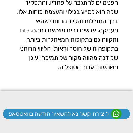
הפנימיים להתגבר על פחדיו, והתפקיד
שלה הוא לסייע בגילוי והעצמת כוחות אלו.
דרך התפילות והליווי הרוחני שהיא
מעניקה, אנשים רבים מוצאים נחמה, כוח
ותקווה גם בתקופות המאתגרות ביותר.
בתקופה זו של חוסר ודאות, הליווי הרוחני
של דנה מהווה מקור של תמיכה ועוגן
משמעותי עבור מטופליה.
ליצירת קשר נא להשאיר הודעה בוואטסאפ