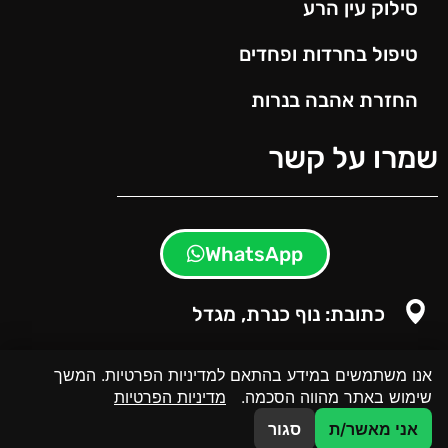
סילוק עין הרע
טיפול בחרדות ופחדים
החזרת אהבה בנרות
שמרו על קשר
WhatsApp
כתובת: נוף כנרת, מגדל
אנו משתמשים במידע בהתאם למדיניות הפרטיות. המשך
שימוש באתר מהווה הסכמה.
מדיניות הפרטיות
אני מאשר/ת
סגור