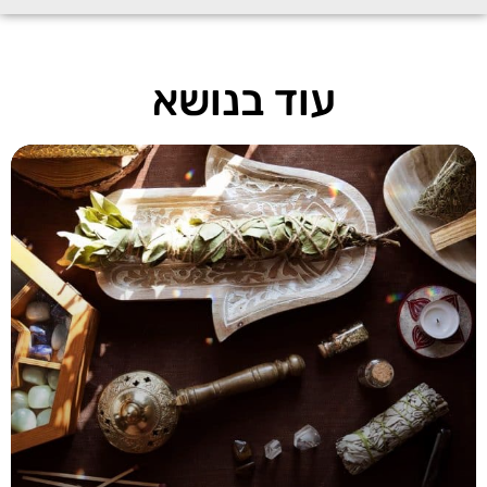
עוד בנושא