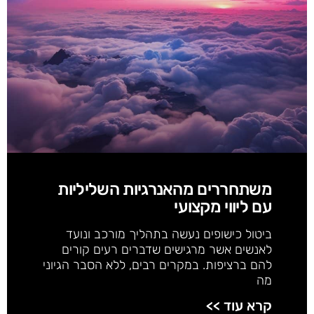
משתחררים מהאנרגיות השליליות
עם ליווי מקצועי
ביטול כישופים נעשה בתהליך מורכב ונועד
לאנשים אשר מרגישים שדברים רעים קורים
להם ברציפות. במקרים רבים, ללא הסבר הגיוני
מה
קרא עוד >>