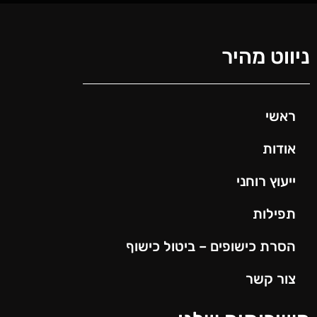
ניווט מהיר
ראשי
אודות
ייעוץ רוחני
תפילות
הסרת כישופים – ביטול כישוף
צור קשר