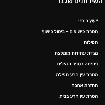
השירותים שלנו
ייעוץ רוחני
הסרת כישופים – ביטול כישוף
תפילות
מגדת עתידות מומלצת
פתיחה בספר תהילים
הסרת עין הרע תפילה
החזרת אהבה
הסרת עין הרע בבית