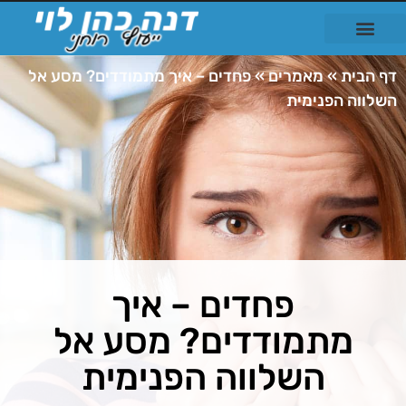
דף הבית
»
מאמרים
»
פחדים – איך מתמודדים? מסע אל
השלווה הפנימית
פחדים – איך
מתמודדים? מסע אל
השלווה הפנימית