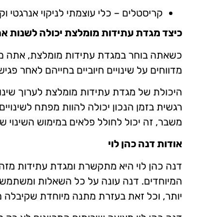
קריסטלים – כלי עוצמתי לניקוי אנרגטי וק
כיצד מגדת עתידות מומלצת יכולה לשנות את
כשאתה בוחר במגדת עתידות מומלצת, אתה מקבל
מדווחים על שינויים חיוביים בחייהם לאחר פגי
היכולת של מגדת עתידות מומלצת לערוך שינו
רגשית בזמן הנכון יכולה להוות מפתח לשינוי
משבר, זה יכול לחולל פלאים במימוש השינוי שה
אודות דנה כהן לוי
המיוחדים. דנה עונה על כל השאלות ומשתמשת
יותר, וכל זאת בעזרת מתנה מיוחדת שקיבלה מ