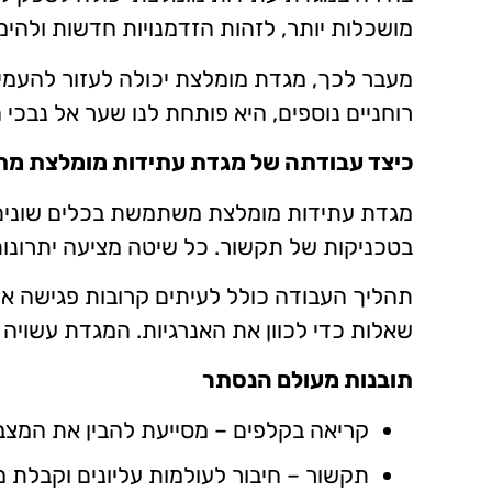
מושכלות יותר, לזהות הזדמנויות חדשות ולהימ
מעבר לכך, מגדת מומלצת יכולה לעזור להעמיק 
רוחניים נוספים, היא פותחת לנו שער אל נבכי 
כיצד עבודתה של מגדת עתידות מומלצת מ
מגדת עתידות מומלצת משתמשת בכלים שונים 
בטכניקות של תקשור. כל שיטה מציעה יתרונות 
תהליך העבודה כולל לעיתים קרובות פגישה א
שאלות כדי לכוון את האנרגיות. המגדת עשויה 
תובנות מעולם הנסתר
קריאה בקלפים – מסייעת להבין את המצב 
תקשור – חיבור לעולמות עליונים וקבלת מ