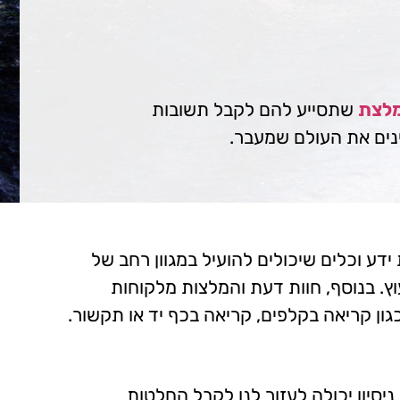
מלצת
שתסייע להם לקבל תשובות
נים את העולם שמעבר.
ידע וכלים שיכולים להועיל במגוון רחב של
ץ. בנוסף, חוות דעת והמלצות מלקוחות
ון קריאה בקלפים, קריאה בכף יד או תקשור.
יסיון יכולה לעזור לנו לקבל החלטות