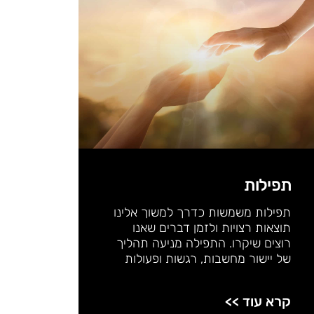
תפילות
תפילות משמשות כדרך למשוך אלינו
תוצאות רצויות ולזמן דברים שאנו
רוצים שיקרו. התפילה מניעה תהליך
של יישור מחשבות, רגשות ופעולות
קרא עוד >>