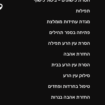
תפילות
מגדת עתידות מומלצת
פתיחה בספר תהילים
הסרת עין הרע תפילה
החזרת אהבה
הסרת עין הרע בבית
סילוק עין הרע
טיפול בחרדות ופחדים
החזרת אהבה בנרות