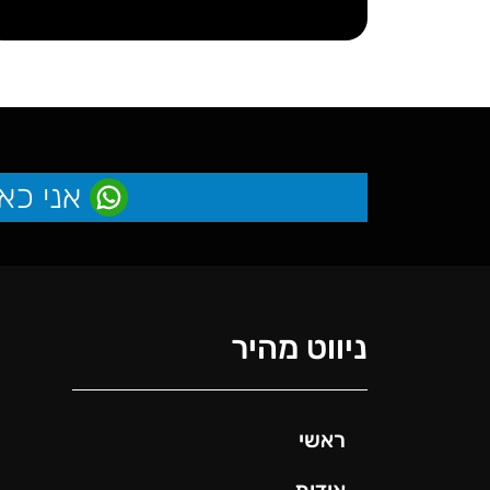
אני כא
ניווט מהיר
ראשי
אודות