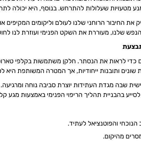
נע מטעויות שעלולות להתרחש. בנוסף, היא יכולה לתת 
את החיבור הרוחני שלנו לעולם וליקומים המקיפים אות
הנפש שלנו, מעוררת את השקט הפנימי ועוזרת לנו לחוש
תבצעת
כדי לראות את הנסתר. חלקן משתמשות בקלפי טארוט
שונים ותובנות ייחודיות, אך המטרה המשותפת היא לספ
ישית שבה מגדת העתידות יוצרת סביבה נוחה ומרגיעה
לסייע בהבניית תהליך הריפוי הפנימי באמצעות מגע קל
הנוכחי והפוטנציאל לעתיד.
סרים מהיקום.