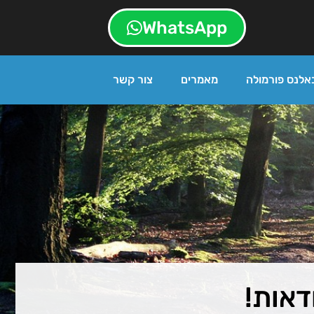
WhatsApp
אלנס פורמולה
מאמרים
צור קשר
דאות!