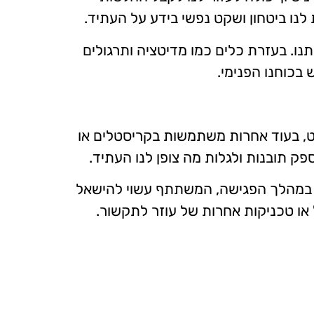
לנו ביטחון ושקט נפשי בידע על העתיד.
נו. בעזרת כלים כמו מדיטציה ותרגולים
 בכוחנו הפנימי.
, בעוד אחרות משתמשות בקריסטלים או
ק תובנות ולגלות מה צופן לנו העתיד.
. במהלך הפגישה, המשתתף עשוי להישאל
 או טכניקות אחרות של עוזר לתקשור.