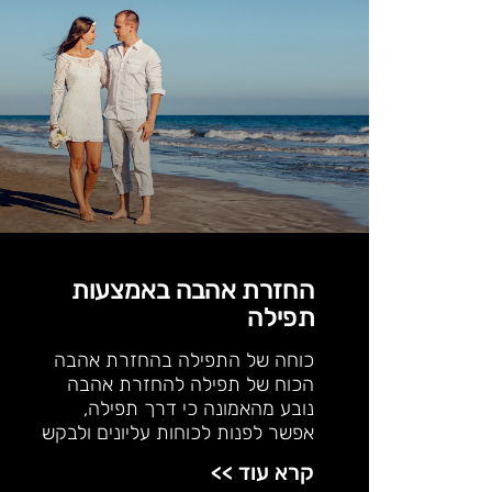
החזרת אהבה באמצעות
תפילה
כוחה של התפילה בהחזרת אהבה
הכוח של תפילה להחזרת אהבה
נובע מהאמונה כי דרך תפילה,
אפשר לפנות לכוחות עליונים ולבקש
קרא עוד >>