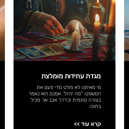
מגדת עתידות מומלצת
מי מאיתנו לא פולט מדי פעם את
המשפט: "מה יהיה". אמנם הוא נאמר
בצורה סתמית וכדרך אגב אך מכיל
בתוכו
קרא עוד >>