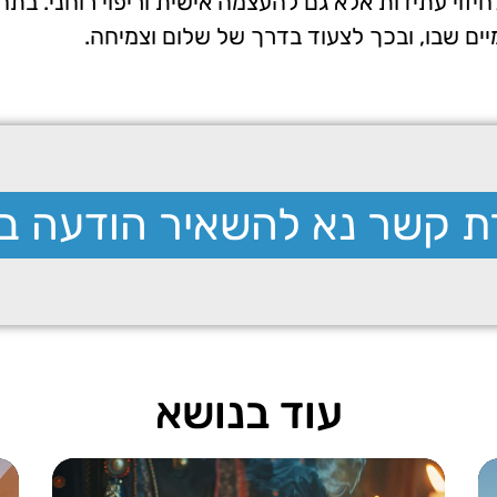
לחיזוי עתידות אלא גם להעצמה אישית וריפוי רוחני. 
ם שבו, ובכך לצעוד בדרך של שלום וצמיחה.
רת קשר נא להשאיר הודעה ב
עוד בנושא