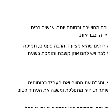
רה מחושבת ובטוחה יותר. אנשים רבים
ירה ובבריאות.
ירותים שהיא מציעה. הרבה פעמים, תמיכה
א לבד ויש להם אוזן קשבת ותומכת בשעת
ם בכל תחום ובכל נושא, ומגלה את ההווה ואת העתיד בכוחותיה
יותרות. היא מתפללת ומשנה את העתיד לטוב