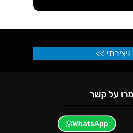
ויצירתי
>>
רו על קשר
WhatsApp