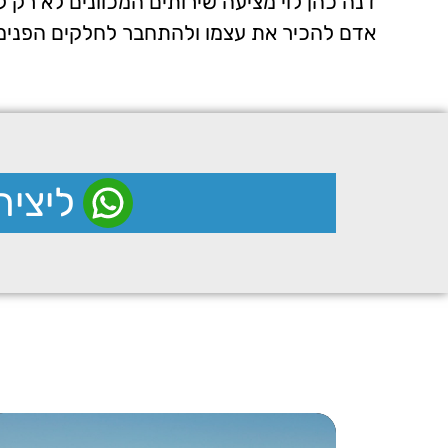
דנה כהן לוי מציעה שירותים המכוונים לא רק 
אדם להכיר את עצמו ולהתחבר לחלקים הפנימיי
ליצי